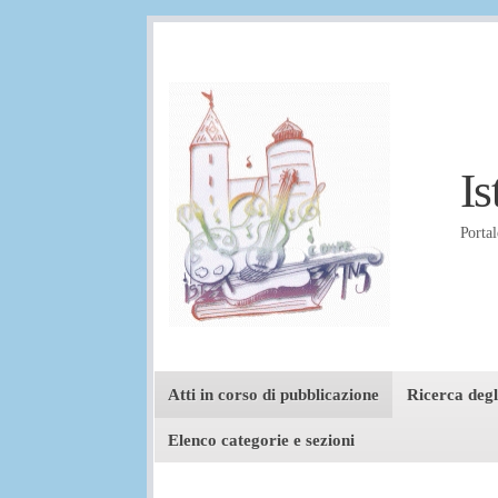
Is
Portal
Menu principale
Atti in corso di pubblicazione
Ricerca degli
Elenco categorie e sezioni